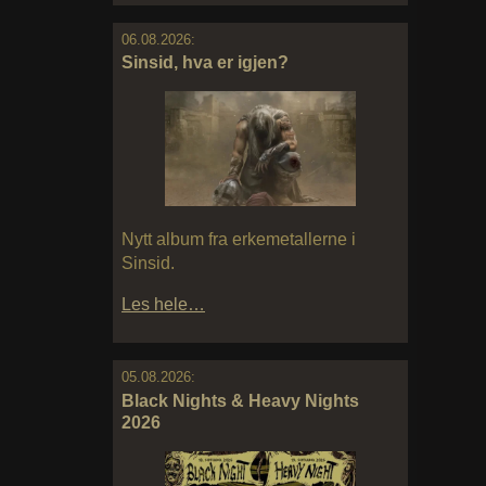
06.08.2026:
Sinsid, hva er igjen?
Nytt album fra erkemetallerne i
Sinsid.
Les hele…
05.08.2026:
Black Nights & Heavy Nights
2026