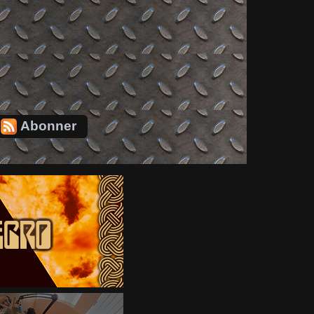
Abonner