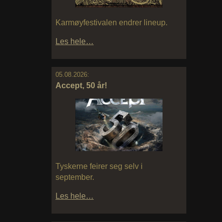
Karmøyfestivalen endrer lineup.
Les hele…
05.08.2026:
Accept, 50 år!
Tyskerne feirer seg selv i
september.
Les hele…