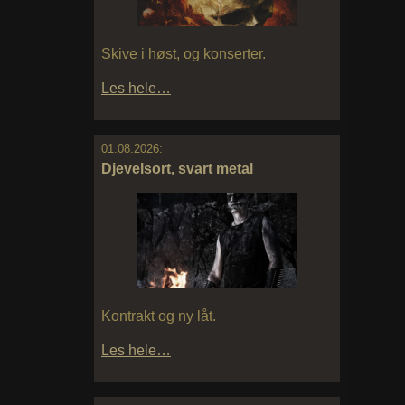
Skive i høst, og konserter.
Les hele…
01.08.2026:
Djevelsort, svart metal
Kontrakt og ny låt.
Les hele…