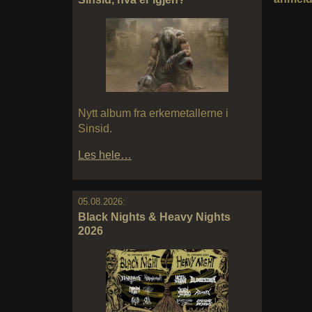
Nytt album fra erkemetallerne i
Sinsid.
Les hele…
05.08.2026:
Black Nights & Heavy Nights
2026