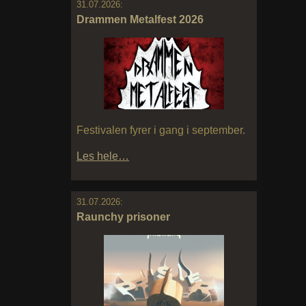
31.07.2026:
Drammen Metalfest 2026
Festivalen fyrer i gang i september.
Les hele…
31.07.2026:
Raunchy prisoner