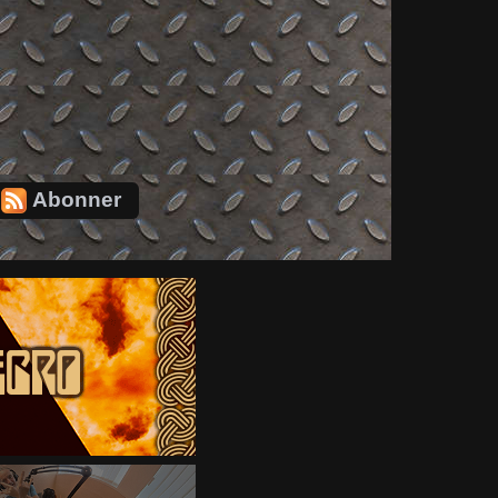
Abonner