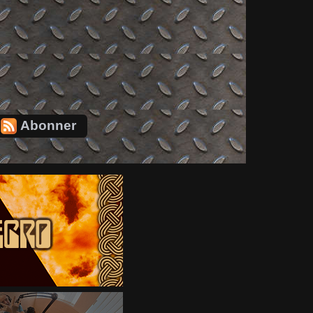
Abonner