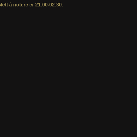
ett å notere er 21:00-02:30.