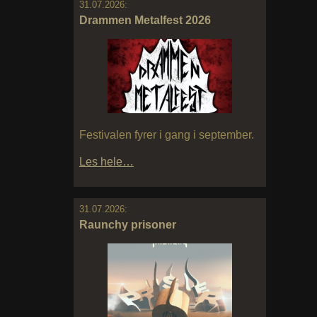
31.07.2026:
Drammen Metalfest 2026
Festivalen fyrer i gang i september.
Les hele…
31.07.2026:
Raunchy prisoner