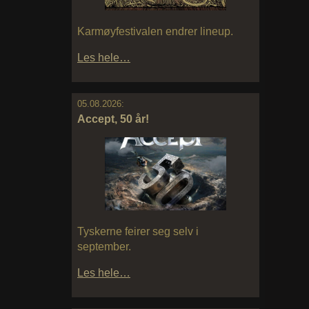
Karmøyfestivalen endrer lineup.
Les hele…
05.08.2026:
Accept, 50 år!
Tyskerne feirer seg selv i
september.
Les hele…