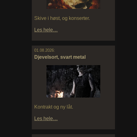
Skive i høst, og konserter.
Les hele…
01.08.2026:
Djevelsort, svart metal
Kontrakt og ny låt.
Les hele…