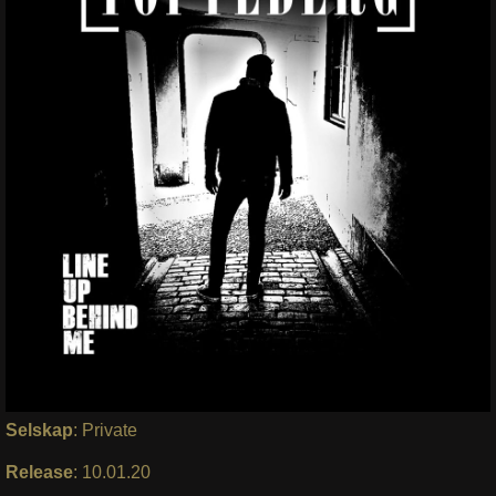
Selskap
: Private
Release
: 10.01.20