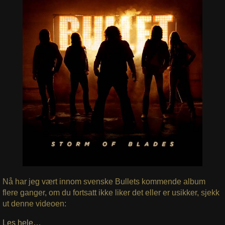
Nå har jeg vært innom svenske Bullets kommende album
flere ganger, om du fortsatt ikke liker det eller er usikker, sjekk
ut denne videoen:
Les hele…