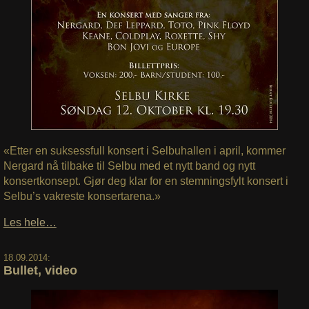
«Etter en suksessfull konsert i Selbuhallen i april, kommer
Nergard nå tilbake til Selbu med et nytt band og nytt
konsertkonsept. Gjør deg klar for en stemningsfylt konsert i
Selbu’s vakreste konsertarena.»
Les hele…
18.09.2014:
Bullet, video