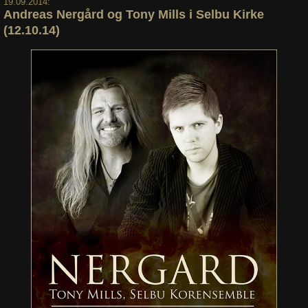
19.09.2014:
Andreas Nergård og Tony Mills i Selbu Kirke
(12.10.14)