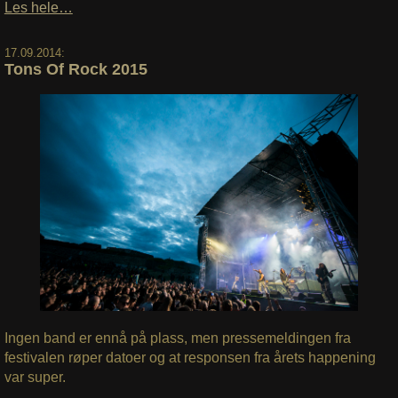
Les hele…
17.09.2014:
Tons Of Rock 2015
Ingen band er ennå på plass, men pressemeldingen fra
festivalen røper datoer og at responsen fra årets happening
var super.