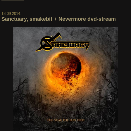
18.09.2014:
Sanctuary, smakebit + Nevermore dvd-stream