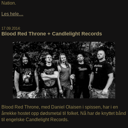
Nation.
Les hele…
17.09.2014:
Blood Red Throne + Candlelight Records
Blood Red Throne, med Daniel Olaisen i spissen, har i en
årrekke hostet opp dødsmetal til folket. Nå har de knyttet bånd
til engelske Candlelight Records.