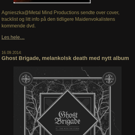
Agnieszka@Metal Mind Productions sendte over cover,
tracklist og litt info på den tidligere Maidenvokalistens
kommende dvd.
Les hele…
16.09.2014:
Ghost Brigade, melankolsk death med nytt album