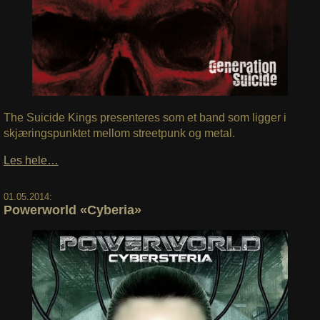
The Suicide Kings presenteres som et band som ligger i
skjæringspunktet mellom streetpunk og metal.
Les hele…
01.05.2014:
Powerworld «Cyberia»