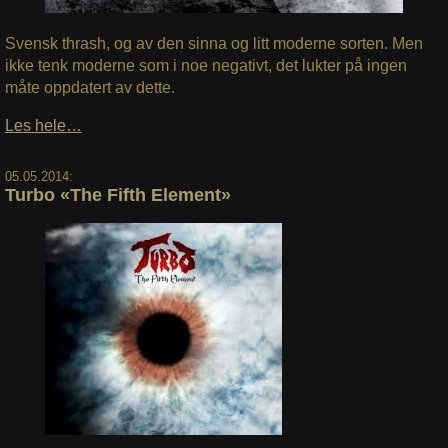
Svensk thrash, og av den sinna og litt moderne sorten. Men
ikke tenk moderne som i noe negativt, det lukter på ingen
måte oppdatert av dette.
Les hele…
05.05.2014:
Turbo «The Fifth Element»