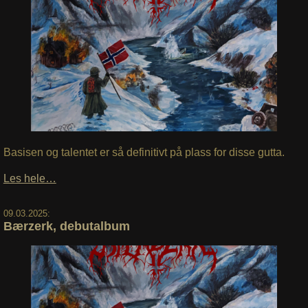
Basisen og talentet er så definitivt på plass for disse gutta.
Les hele…
09.03.2025:
Bærzerk, debutalbum