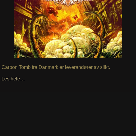
Carbon Tomb fra Danmark er leverandører av slikt.
Les hele…