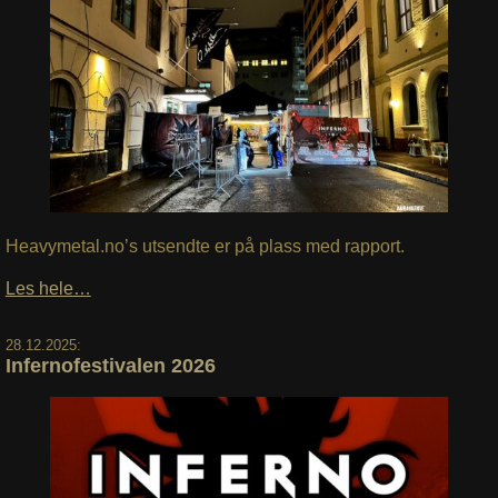
Heavymetal.no’s utsendte er på plass med rapport.
Les hele…
28.12.2025:
Infernofestivalen 2026