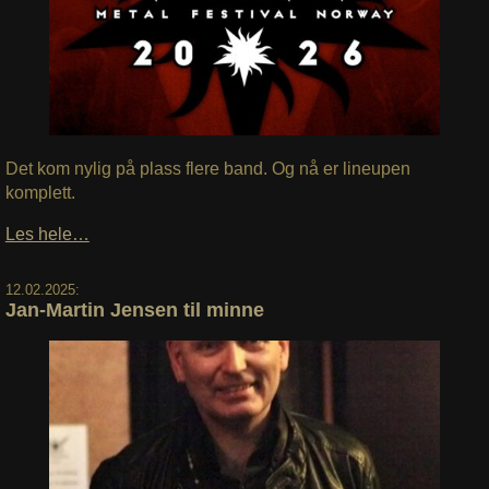
Det kom nylig på plass flere band. Og nå er lineupen
komplett.
Les hele…
12.02.2025:
Jan-Martin Jensen til minne