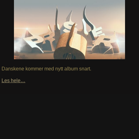
Danskene kommer med nytt album snart.
Les hele…