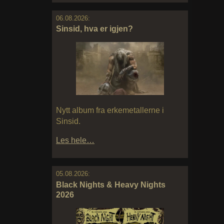
06.08.2026:
Sinsid, hva er igjen?
Nytt album fra erkemetallerne i
Sinsid.
Les hele…
05.08.2026:
Black Nights & Heavy Nights
2026