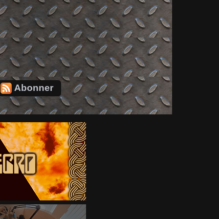
Abonner