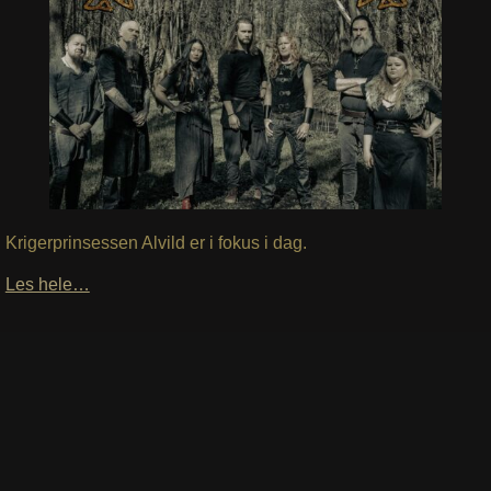
Krigerprinsessen Alvild er i fokus i dag.
Les hele…