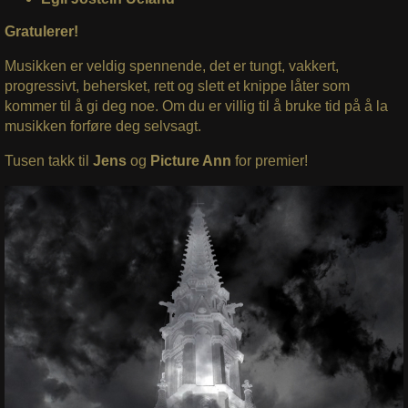
Gratulerer!
Musikken er veldig spennende, det er tungt, vakkert,
progressivt, behersket, rett og slett et knippe låter som
kommer til å gi deg noe. Om du er villig til å bruke tid på å la
musikken forføre deg selvsagt.
Tusen takk til
Jens
og
Picture Ann
for premier!