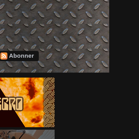
Abonner