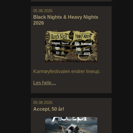
05.08.2026:
Black Nights & Heavy Nights
2026
Karmøyfestivalen endrer lineup.
Les hele…
05.08.2026:
Accept, 50 år!