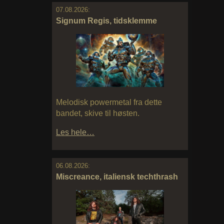
07.08.2026:
Signum Regis, tidsklemme
Melodisk powermetal fra dette
bandet, skive til høsten.
Les hele…
06.08.2026:
Miscreance, italiensk techthrash