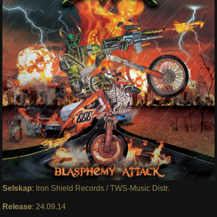
Selskap
: Iron Shield Records / TWS-Music Distr.
Release
: 24.09.14