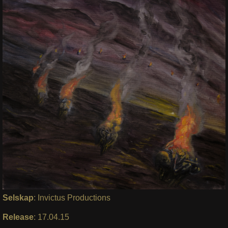
Selskap
: Invictus Productions
Release
: 17.04.15