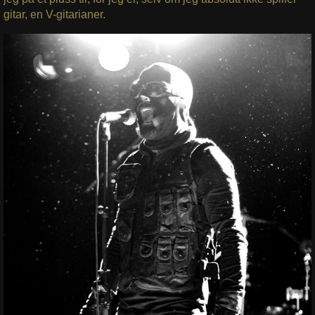
gitar, en V-gitarianer.