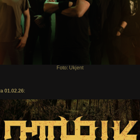
Foto: Ukjent
ra 01.02.26
: