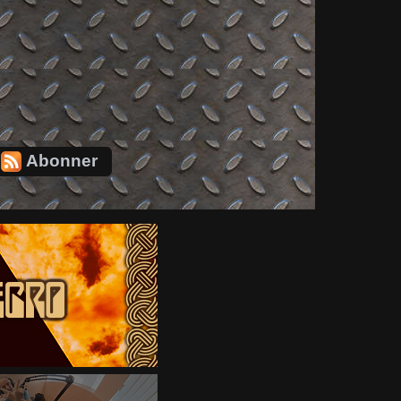
Abonner