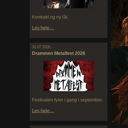
Kontrakt og ny låt.
Les hele…
31.07.2026:
Drammen Metalfest 2026
Festivalen fyrer i gang i september.
Les hele…