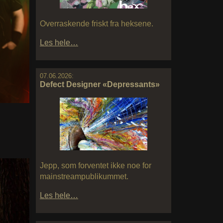
Overraskende friskt fra heksene.
Les hele…
07.06.2026:
Defect Designer «Depressants»
Jepp, som forventet ikke noe for
mainstreampublikummet.
Les hele…