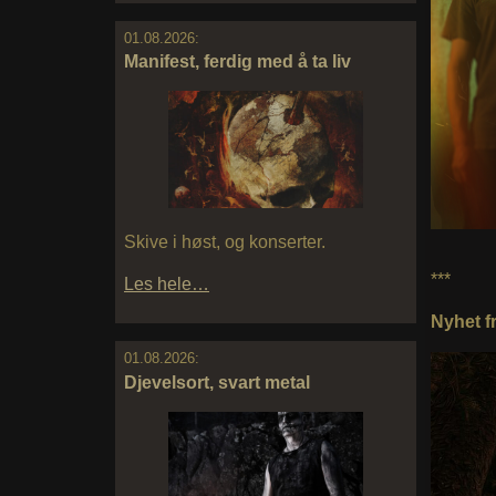
01.08.2026:
Manifest, ferdig med å ta liv
Skive i høst, og konserter.
***
Les hele…
Nyhet f
01.08.2026:
Djevelsort, svart metal