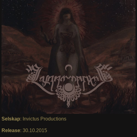
Selskap
: Invictus Productions
Release
: 30.10.2015