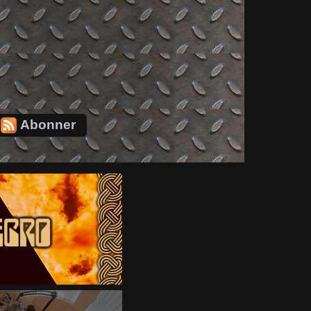
Abonner