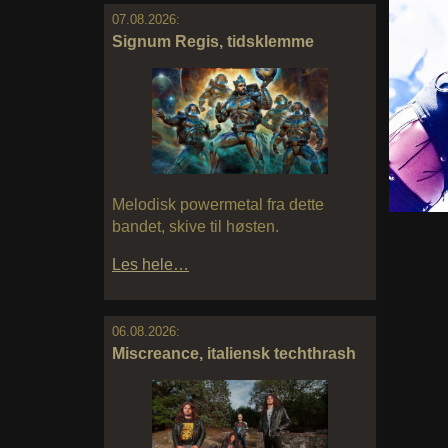
07.08.2026:
Signum Regis, tidsklemme
Melodisk powermetal fra dette
bandet, skive til høsten.
Les hele…
06.08.2026:
Miscreance, italiensk techthrash