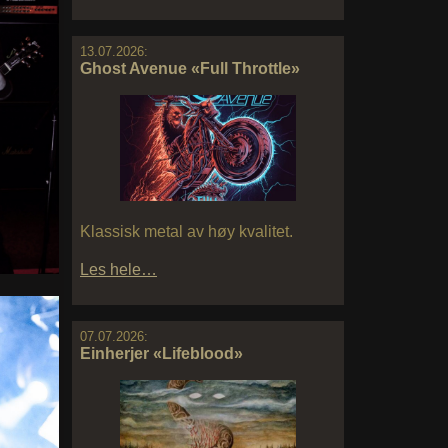
13.07.2026:
Ghost Avenue «Full Throttle»
Klassisk metal av høy kvalitet.
Les hele…
07.07.2026:
Einherjer «Lifeblood»