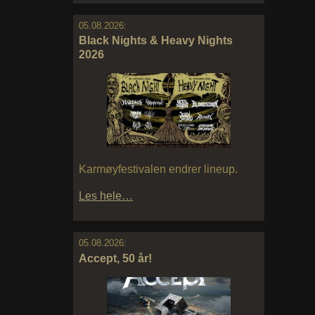
05.08.2026:
Black Nights & Heavy Nights
2026
Karmøyfestivalen endrer lineup.
Les hele…
05.08.2026:
Accept, 50 år!