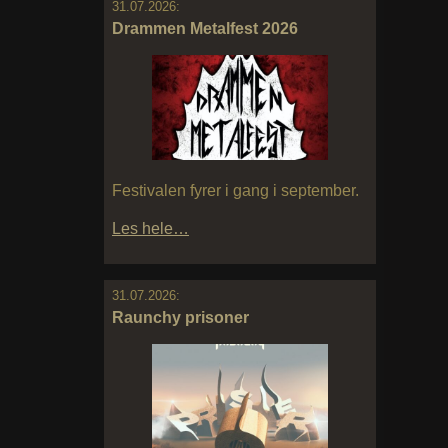
31.07.2026:
Drammen Metalfest 2026
Festivalen fyrer i gang i september.
Les hele…
31.07.2026:
Raunchy prisoner