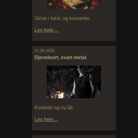
Skive i høst, og konserter.
Les hele…
01.08.2026:
Djevelsort, svart metal
Kontrakt og ny låt.
Les hele…