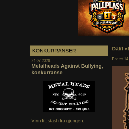
Dalit 
KONKURRANSER
Postet
14
24.07.2026:
Metalheads Against Bullying,
konkurranse
Vinn litt stash fra gjengen.