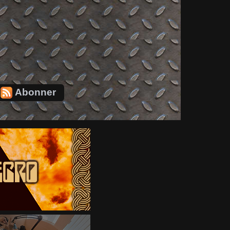
Abonner