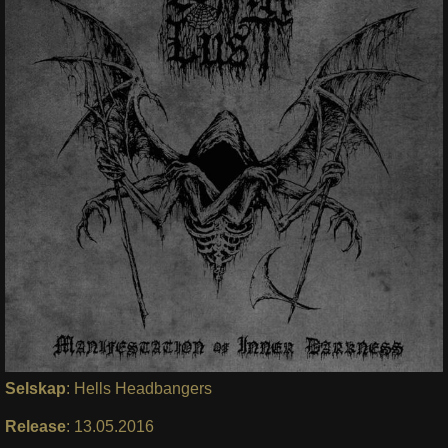
Selskap
: Hells Headbangers
Release
: 13.05.2016