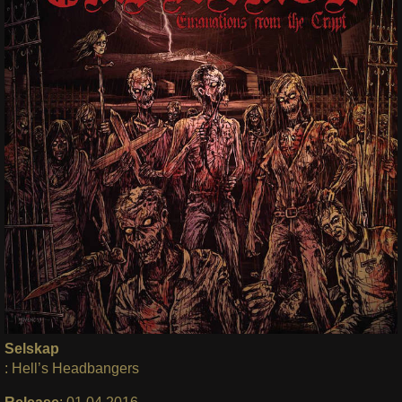
Selskap
: Hell’s Headbangers