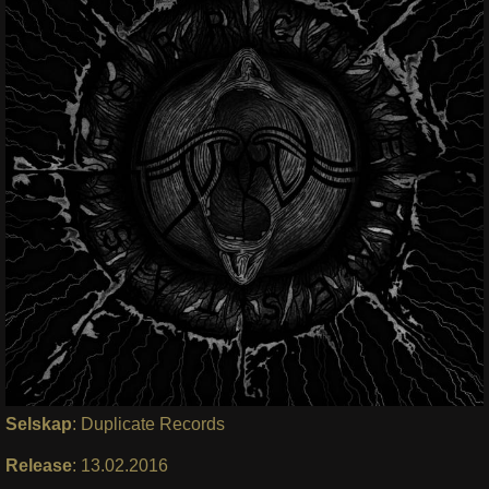
Selskap
: Duplicate Records
Release
: 13.02.2016