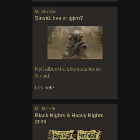
06.08.2026:
Sinsid, hva er igjen?
Nytt album fra erkemetallerne i
Sinsid.
Les hele…
05.08.2026:
Black Nights & Heavy Nights
2026