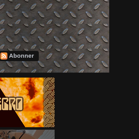
Abonner