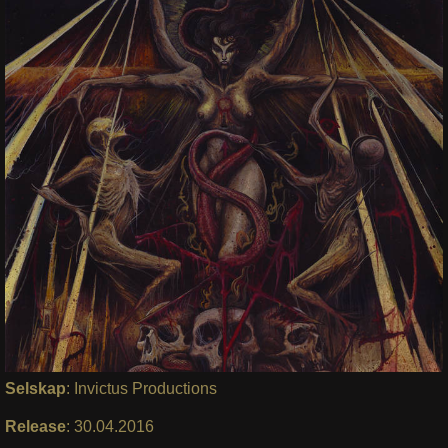
Selskap
: Invictus Productions
Release
: 30.04.2016