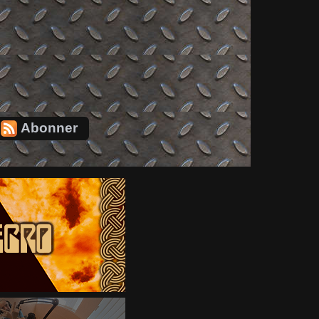
Abonner