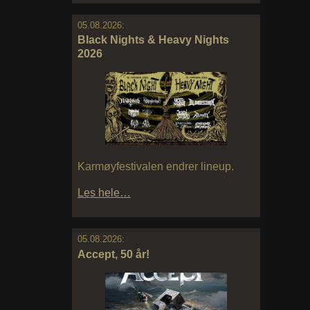
05.08.2026:
Black Nights & Heavy Nights
2026
Karmøyfestivalen endrer lineup.
Les hele…
05.08.2026:
Accept, 50 år!