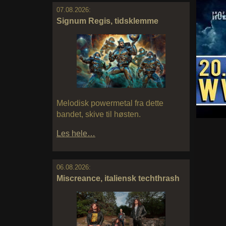
07.08.2026:
Signum Regis, tidsklemme
Melodisk powermetal fra dette
bandet, skive til høsten.
Les hele…
06.08.2026:
Miscreance, italiensk techthrash