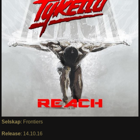
Selskap
: Frontiers
Release
: 14.10.16