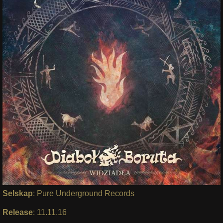
Selskap
: Pure Underground Records
Release
: 11.11.16