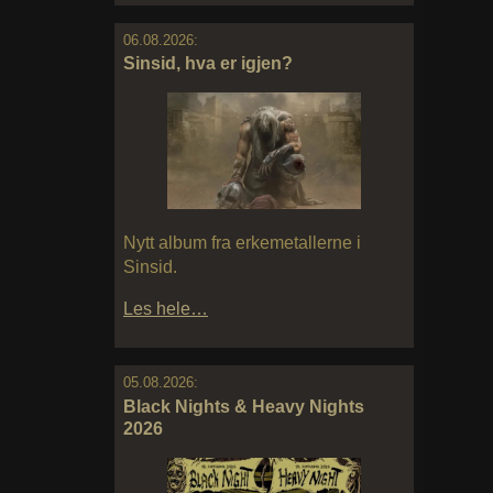
06.08.2026:
Sinsid, hva er igjen?
Nytt album fra erkemetallerne i
Sinsid.
Les hele…
05.08.2026:
Black Nights & Heavy Nights
2026