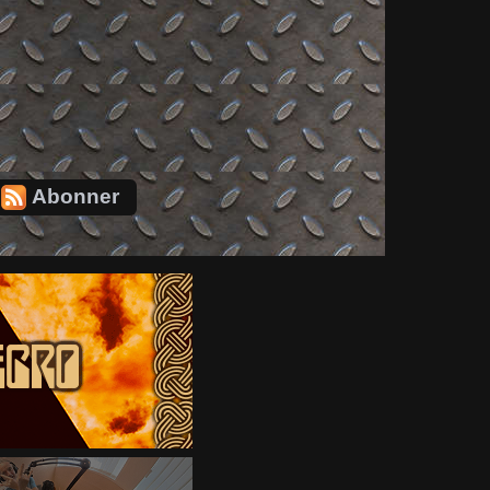
Abonner