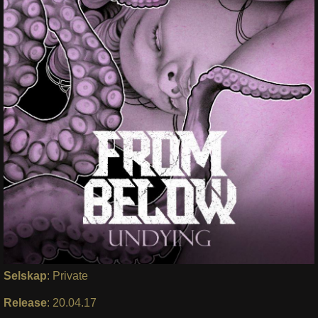
Selskap
: Private
Release
: 20.04.17