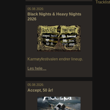
Tracklist
05.08.2026:
Black Nights & Heavy Nights
2026
Karmøyfestivalen endrer lineup.
Les hele…
05.08.2026:
Accept, 50 år!