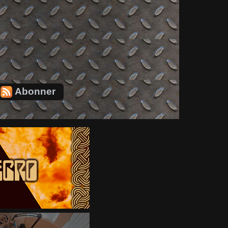
Abonner