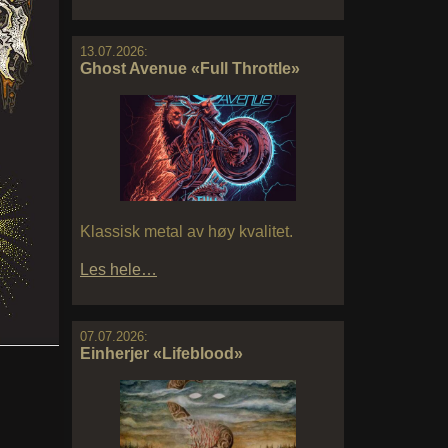
13.07.2026:
Ghost Avenue «Full Throttle»
Klassisk metal av høy kvalitet.
Les hele…
07.07.2026:
Einherjer «Lifeblood»