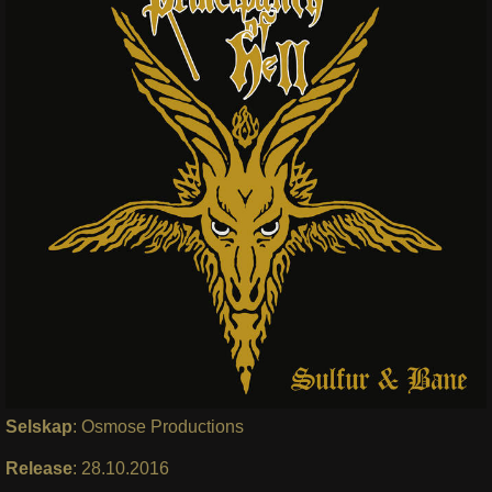
Selskap
: Osmose Productions
Release
: 28.10.2016