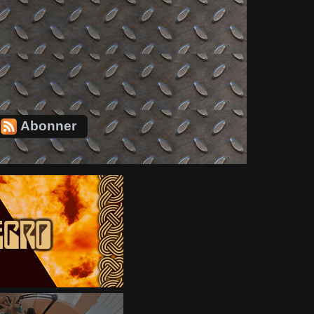
Abonner