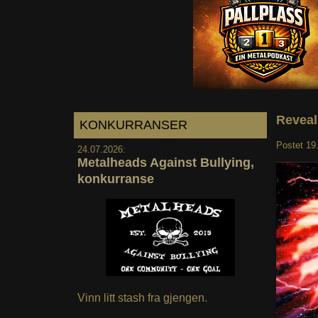
Reveal
KONKURRANSER
Postet
19
24.07.2026:
Metalheads Against Bullying,
konkurranse
Vinn litt stash fra gjengen.