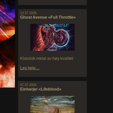
13.07.2026:
Ghost Avenue «Full Throttle»
Klassisk metal av høy kvalitet.
Les hele…
07.07.2026:
Einherjer «Lifeblood»