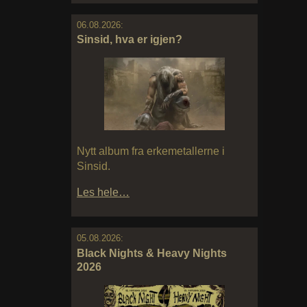
06.08.2026:
Sinsid, hva er igjen?
Nytt album fra erkemetallerne i
Sinsid.
Les hele…
05.08.2026:
Black Nights & Heavy Nights
2026