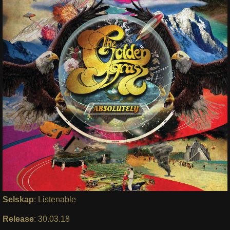
Selskap
: Listenable
Release
: 30.03.18