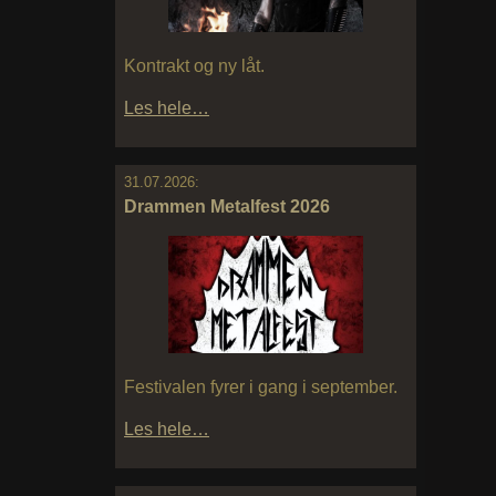
Kontrakt og ny låt.
Les hele…
31.07.2026:
Drammen Metalfest 2026
Festivalen fyrer i gang i september.
Les hele…