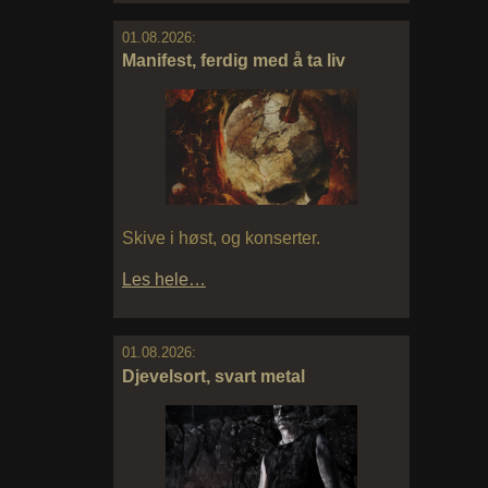
01.08.2026:
Manifest, ferdig med å ta liv
Skive i høst, og konserter.
Les hele…
01.08.2026:
Djevelsort, svart metal