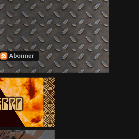
Abonner