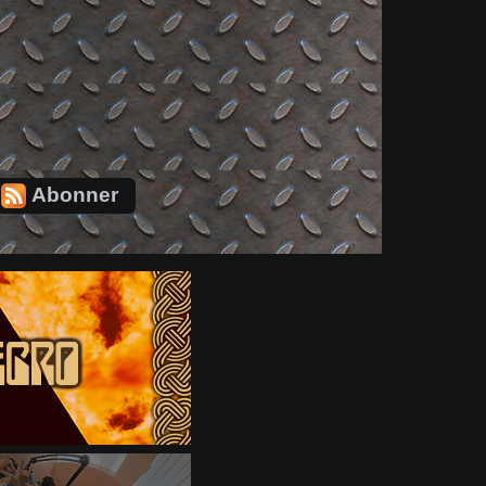
Abonner