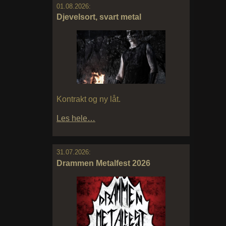
01.08.2026:
Djevelsort, svart metal
Kontrakt og ny låt.
Les hele…
31.07.2026:
Drammen Metalfest 2026