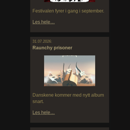
Festivalen fyrer i gang i september.
Les hele…
31.07.2026:
Raunchy prisoner
Danskene kommer med nytt album
snart.
Les hele…