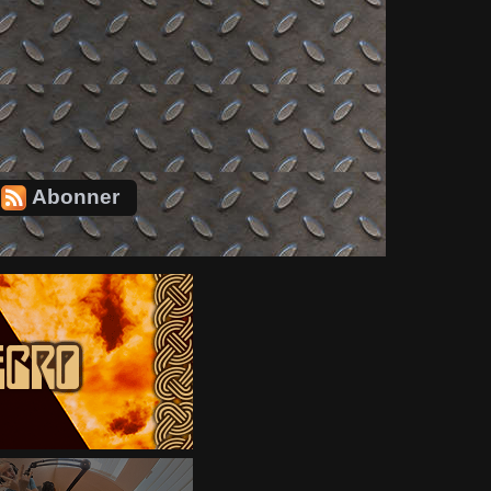
Abonner