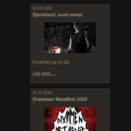
01.08.2026:
Djevelsort, svart metal
Kontrakt og ny låt.
Les hele…
31.07.2026:
Drammen Metalfest 2026