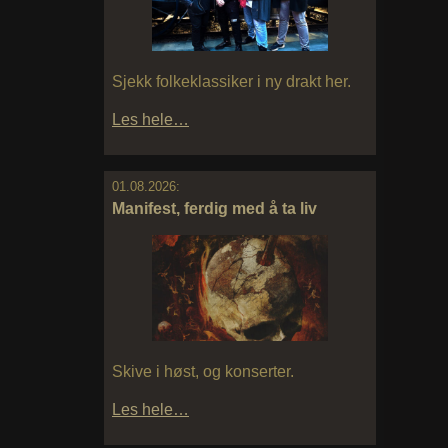
Sjekk folkeklassiker i ny drakt her.
Les hele…
01.08.2026:
Manifest, ferdig med å ta liv
Skive i høst, og konserter.
Les hele…