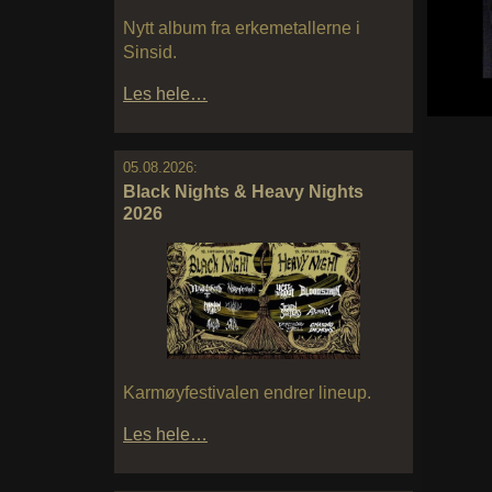
Nytt album fra erkemetallerne i
Sinsid.
Les hele…
05.08.2026:
Black Nights & Heavy Nights
2026
Karmøyfestivalen endrer lineup.
Les hele…