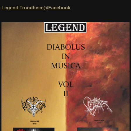
Legend Trondheim@Facebook