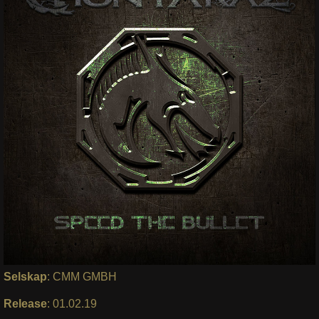
Selskap
: CMM GMBH
Release
: 01.02.19