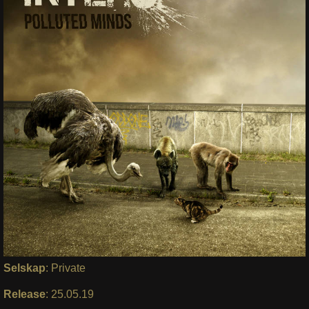
Selskap
: Private
Release
: 25.05.19