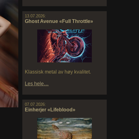
13.07.2026:
Ghost Avenue «Full Throttle»
Klassisk metal av høy kvalitet.
Les hele…
07.07.2026:
Einherjer «Lifeblood»