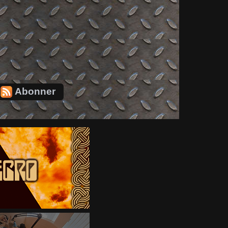
Abonner