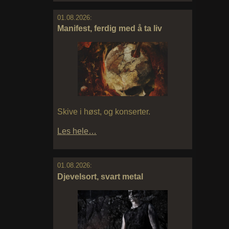
01.08.2026:
Manifest, ferdig med å ta liv
Skive i høst, og konserter.
Les hele…
01.08.2026:
Djevelsort, svart metal