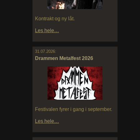
Kontrakt og ny låt.
Les hele…
31.07.2026:
Drammen Metalfest 2026
Festivalen fyrer i gang i september.
Les hele…