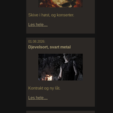
Skive i høst, og konserter.
Les hele…
01.08.2026:
Djevelsort, svart metal
Kontrakt og ny låt.
Les hele…