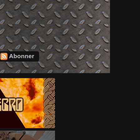
Abonner