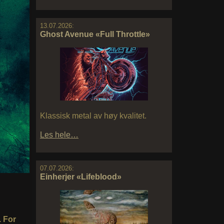
13.07.2026:
Ghost Avenue «Full Throttle»
Klassisk metal av høy kvalitet.
Les hele…
07.07.2026:
Einherjer «Lifeblood»
. For