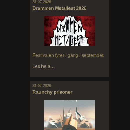
31.07.2026:
Drammen Metalfest 2026
Festivalen fyrer i gang i september.
Les hele…
31.07.2026:
Raunchy prisoner