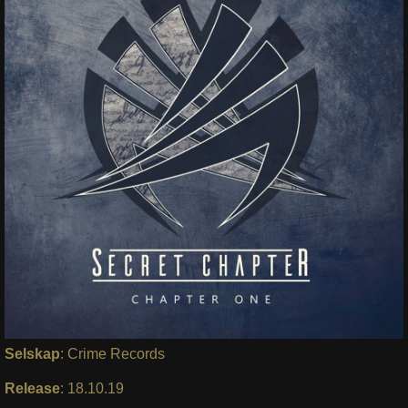
Selskap
: Crime Records
Release
: 18.10.19