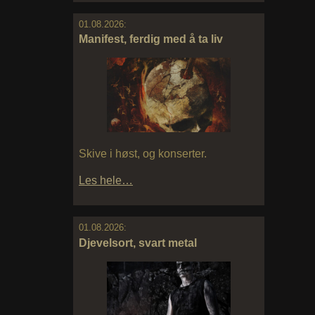
01.08.2026:
Manifest, ferdig med å ta liv
Skive i høst, og konserter.
Les hele…
01.08.2026:
Djevelsort, svart metal