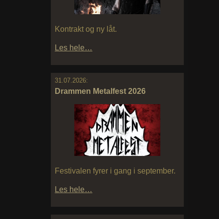
Kontrakt og ny låt.
Les hele…
31.07.2026:
Drammen Metalfest 2026
Festivalen fyrer i gang i september.
Les hele…