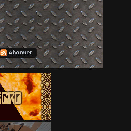
Abonner