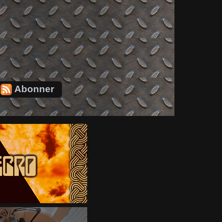
Abonner