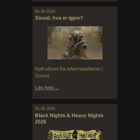
06.08.2026:
Sinsid, hva er igjen?
Nytt album fra erkemetallerne i
Sinsid.
Les hele…
05.08.2026:
Black Nights & Heavy Nights
2026