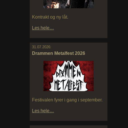
Kontrakt og ny låt.
Les hele…
31.07.2026:
Drammen Metalfest 2026
Festivalen fyrer i gang i september.
Les hele…