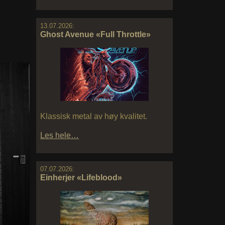
13.07.2026:
Ghost Avenue «Full Throttle»
Klassisk metal av høy kvalitet.
Les hele…
07.07.2026:
Einherjer «Lifeblood»