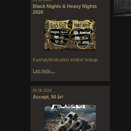
Black Nights & Heavy Nights
2026
Karmøyfestivalen endrer lineup.
Les hele…
05.08.2026:
Accept, 50 år!