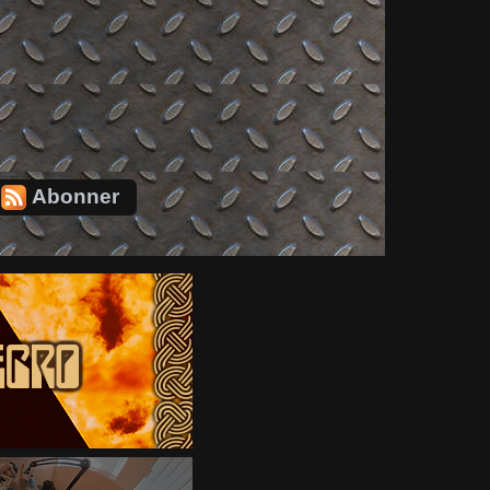
Abonner