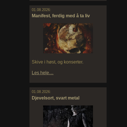
01.08.2026:
Manifest, ferdig med å ta liv
Skive i høst, og konserter.
Les hele…
01.08.2026:
Djevelsort, svart metal