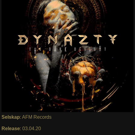
Selskap
: AFM Records
Release
: 03.04.20