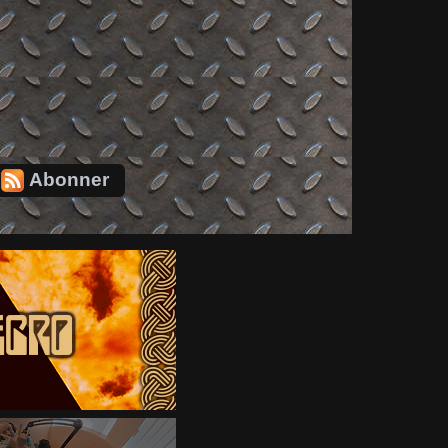
Abonner