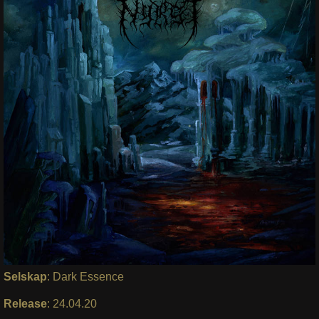
Selskap
: Dark Essence
Release
: 24.04.20